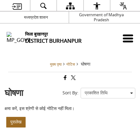
Government of Madhya
मध्यप्रदेश शासन
Pradesh
जिला बुरहानपुर
DISTRICT BURHANPUR
घोषणा
मुख्य पृष्ठ
नोटिस
घोषणा
Sort By:
क्षमा करें, इस श्रेणी से कोई नोटिस नहीं मिला।
पुरालेख