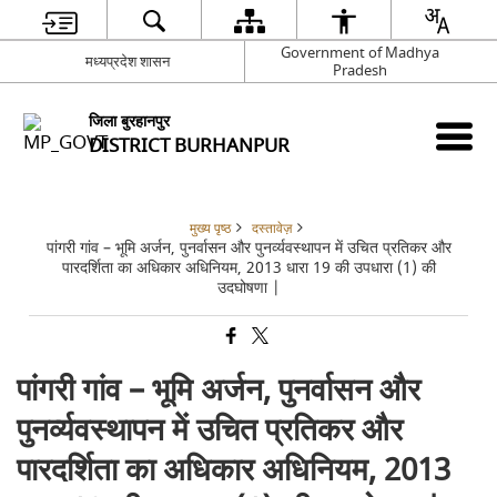
Government of Madhya
मध्यप्रदेश शासन
Pradesh
जिला बुरहानपुर
DISTRICT BURHANPUR
मुख्य पृष्ठ
दस्तावेज़
पांगरी गांव – भूमि अर्जन, पुनर्वासन और पुनर्व्यवस्थापन में उचित प्रतिकर और
पारदर्शिता का अधिकार अधिनियम, 2013 धारा 19 की उपधारा (1) की
उदघोषणा |
पांगरी गांव – भूमि अर्जन, पुनर्वासन और
पुनर्व्यवस्थापन में उचित प्रतिकर और
पारदर्शिता का अधिकार अधिनियम, 2013