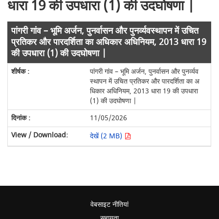
धारा 19 की उपधारा (1) की उदघोषणा |
पांगरी गांव – भूमि अर्जन, पुनर्वासन और पुनर्व्यवस्थापन में उचित
प्रतिकर और पारदर्शिता का अधिकार अधिनियम, 2013 धारा 19
की उपधारा (1) की उदघोषणा |
पांगरी गांव – भूमि अर्जन, पुनर्वासन और पुनर्व्यव
स्थापन में उचित प्रतिकर और पारदर्शिता का अ
धिकार अधिनियम, 2013 धारा 19 की उपधारा
(1) की उदघोषणा |
11/05/2026
देखें (2 MB)
वेबसाइट नीतियां
सहायता