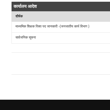
कार्यालय आदेश
शीर्षक
माध्यमिक शिक्षक रिक्त पद जानकारी -(जनजातीय कार्य विभाग )
सार्वजनिक सूचना