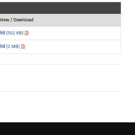
View / Download
देखें (552 KB)
देखें (2 MB)