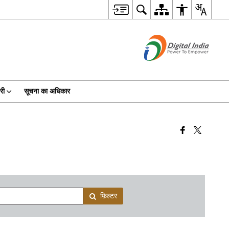
री
सूचना का अधिकार
फ़िल्टर