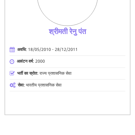
श्रीमती रेनु पंत
अवधि:
18/05/2010 - 28/12/2011
आवंटन वर्ष:
2000
भर्ती का स्रोत:
राज्य प्रशासनिक सेवा
सेवा:
भारतीय प्रशासनिक सेवा