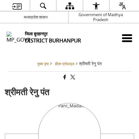
Government of Madhya
मध्यप्रदेश शासन
Pradesh
जिला बुरहानपुर
DISTRICT BURHANPUR
श्रीमती रेनु पंत
मुख्य पृष्ठ
डीएम प्रोफ़ाइल
श्रीमती रेनु पंत