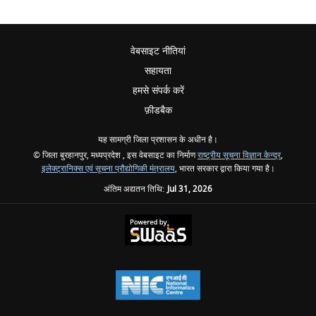
वेबसाइट नीतियां
सहायता
हमसे संपर्क करें
फ़ीडबैक
यह सामग्री जिला प्रशासन के अधीन है।
© जिला बुरहानपुर, मध्यप्रदेश , इस वेबसाइट का निर्माण
राष्ट्रीय सूचना विज्ञान केन्द्र
,
इलेक्ट्रानिक्स एवं सूचना प्रौद्योगिकी मंत्रालय
, भारत सरकार द्वारा किया गया है।
अंतिम अद्यतन तिथि:
Jul 31, 2026