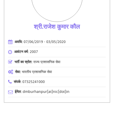
श्री.राजेश कुमार कौल
अवधि:
07/06/2019 - 03/05/2020
आवंटन वर्ष:
2007
भर्ती का स्रोत:
राज्य प्रशासनिक सेवा
सेवा:
भारतीय प्रशासनिक सेवा
संपर्क:
07325241000
ईमेल:
dmburhanpur[at]nic[dot]in