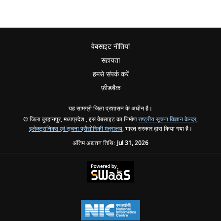
वेबसाइट नीतियां
सहायता
हमसे संपर्क करें
फ़ीडबैक
यह सामग्री जिला प्रशासन के अधीन है।
© जिला बुरहानपुर, मध्यप्रदेश , इस वेबसाइट का निर्माण
राष्ट्रीय सूचना विज्ञान केन्द्र
,
इलेक्ट्रानिक्स एवं सूचना प्रौद्योगिकी मंत्रालय
, भारत सरकार द्वारा किया गया है।
अंतिम अद्यतन तिथि:
Jul 31, 2026