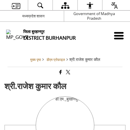
Government of Madhya
मध्यप्रदेश शासन
Pradesh
जिला बुरहानपुर
DISTRICT BURHANPUR
श्री.राजेश कुमार कौल
मुख्य पृष्ठ
डीएम प्रोफ़ाइल
श्री.राजेश कुमार कौल