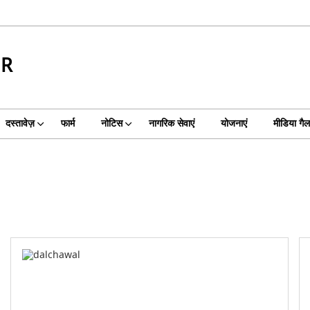
UR
दस्तावेज़
फार्म
नोटिस
नागरिक सेवाएं
योजनाएं
मीडिया गैल