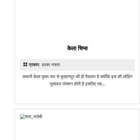
केला चिप्स
प्रकार:
हल्का नाश्ता
कमानी केला मुख्य रूप से बुरहानपुर की ही पैदावार है क्योंकि इस की लोडिंग
भुसावल जंक्शन होती है इसलिए यह…