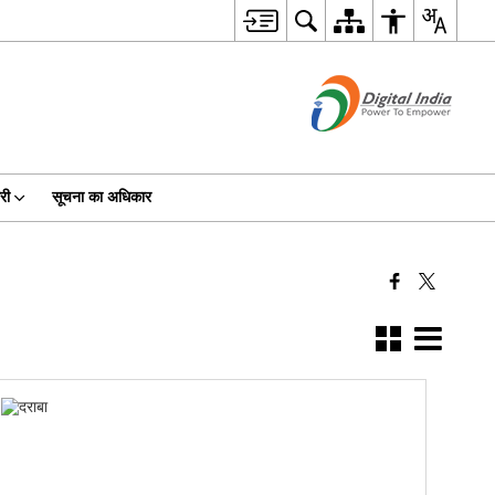
री
सूचना का अधिकार