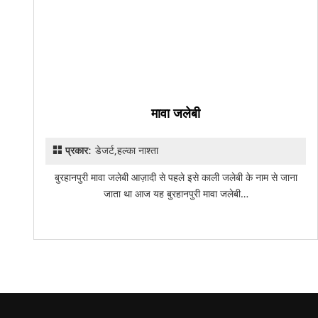
मावा जलेबी
प्रकार:
डेजर्ट,हल्का नाश्ता
बुरहानपुरी मावा जलेबी आज़ादी से पहले इसे काली जलेबी के नाम से जाना
जाता था आज यह बुरहानपुरी मावा जलेबी…