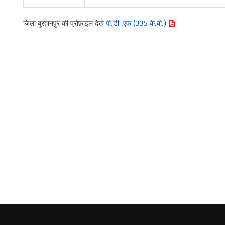
जिला बुरहानपुर की प्रोफ़ाइल देखे
पी.डी .एफ (335 के.बी.)