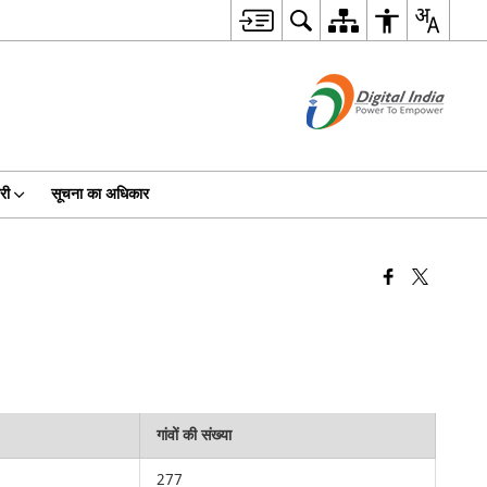
री
सूचना का अधिकार
गांवों की संख्या
277