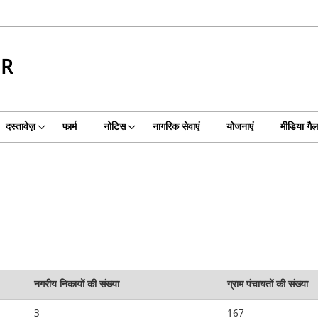
UR
दस्तावेज़
फार्म
नोटिस
नागरिक सेवाएं
योजनाएं
मीडिया गैल
नगरीय निकायों की संख्या
ग्राम पंचायतों की संख्या
3
167